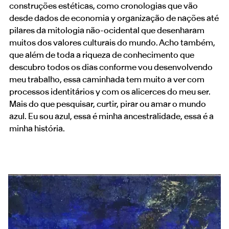
construções estéticas, como cronologias que vão
desde dados de economia y organização de nações até
pilares da mitologia não-ocidental que desenharam
muitos dos valores culturais do mundo. Acho também,
que além de toda a riqueza de conhecimento que
descubro todos os dias conforme vou desenvolvendo
meu trabalho, essa caminhada tem muito a ver com
processos identitários y com os alicerces do meu ser.
Mais do que pesquisar, curtir, pirar ou amar o mundo
azul. Eu sou azul, essa é minha ancestralidade, essa é a
minha história.