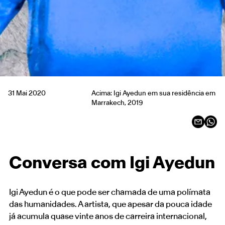
31 Mai 2020
Acima: Igi Ayedun em sua residência em
Marrakech, 2019
Conversa com Igi Ayedun
Igi Ayedun é o que pode ser chamada de uma polímata
das humanidades. A artista, que apesar da pouca idade
já acumula quase vinte anos de carreira internacional,