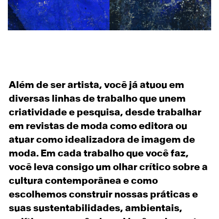
Além de ser artista, você já atuou em
diversas linhas de trabalho que unem
criatividade e pesquisa, desde trabalhar
em revistas de moda como editora ou
atuar como idealizadora de imagem de
moda. Em cada trabalho que você faz,
você leva consigo um olhar crítico sobre a
cultura contemporânea e como
escolhemos construir nossas práticas e
suas sustentabilidades, ambientais,