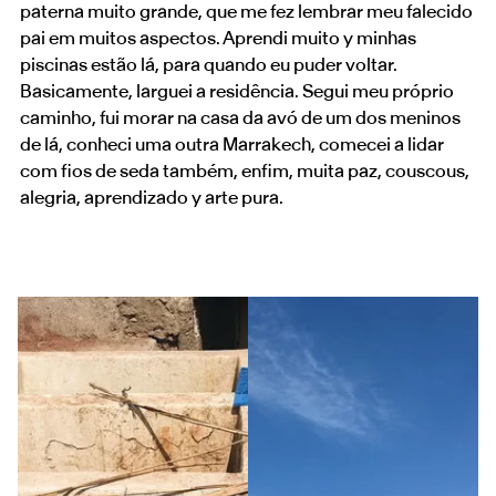
paterna muito grande, que me fez lembrar meu falecido
pai em muitos aspectos. Aprendi muito y minhas
piscinas estão lá, para quando eu puder voltar.
Basicamente, larguei a residência. Segui meu próprio
caminho, fui morar na casa da avó de um dos meninos
de lá, conheci uma outra Marrakech, comecei a lidar
com fios de seda também, enfim, muita paz, couscous,
alegria, aprendizado y arte pura.