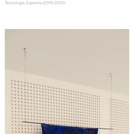
Tecnología, Espanha (2019-2020)