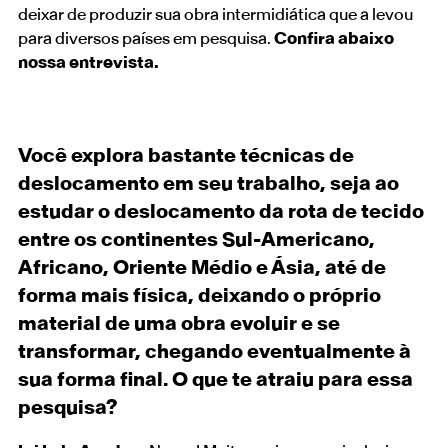
deixar de produzir sua obra intermidiática que a levou
para diversos países em pesquisa.
Confira abaixo
nossa entrevista.
Você explora bastante técnicas de
deslocamento em seu trabalho, seja ao
estudar o deslocamento da rota de tecido
entre os continentes Sul-Americano,
Africano, Oriente Médio e Ásia, até de
forma mais física, deixando o próprio
material de uma obra evoluir e se
transformar, chegando eventualmente à
sua forma final. O que te atraiu para essa
pesquisa?