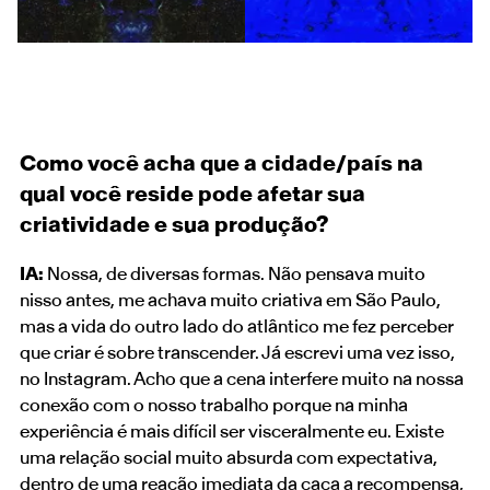
Como você acha que a cidade/país na
qual você reside pode afetar sua
criatividade e sua produção?
IA:
Nossa, de diversas formas. Não pensava muito
nisso antes, me achava muito criativa em São Paulo,
mas a vida do outro lado do atlântico me fez perceber
que criar é sobre transcender. Já escrevi uma vez isso,
no Instagram. Acho que a cena interfere muito na nossa
conexão com o nosso trabalho porque na minha
experiência é mais difícil ser visceralmente eu. Existe
uma relação social muito absurda com expectativa,
dentro de uma reação imediata da caça a recompensa,