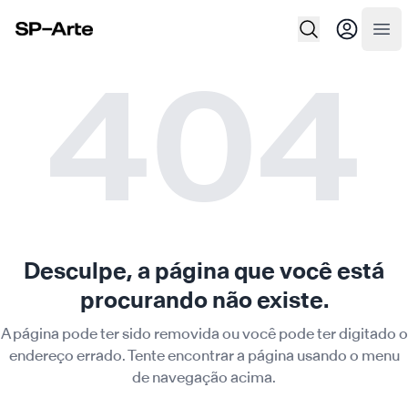
SP–Arte
Abr
404
Desculpe, a página que você está
procurando não existe.
A página pode ter sido removida ou você pode ter digitado o
endereço errado. Tente encontrar a página usando o menu
de navegação acima.