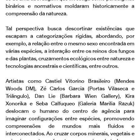
binários e normativos moldaram historicamente a
compreensão da natureza.
Tal perspectiva busca descortinar existências que
escapam a categorizações rígidas, abordando, por
exemplo, a relação entre o mesmo sexo encontrada em
várias espécies, a interação entre os reinos dos fungos
e das plantas, cruzamentos ecológicos entre natureza e
tecnologias ancestrais e científicas, entre outros.
Artistas como Castiel Vitorino Brasileiro (Mendes
Woods DM), Zé Carlos Garcia (Portas Vilaseca e
Triângulo), Dan Lie (Barbara Wien Gallery), Kira
Xonorika e Seba Calfuqueo (Galeria Marilia Razuk)
deslocam o humano do centro de agência para
imaginar configurações entre espécies, promovendo
compreensões de mundos mais fluidos e
interconectados. Ao cruzar corpos minerais, vegetais e